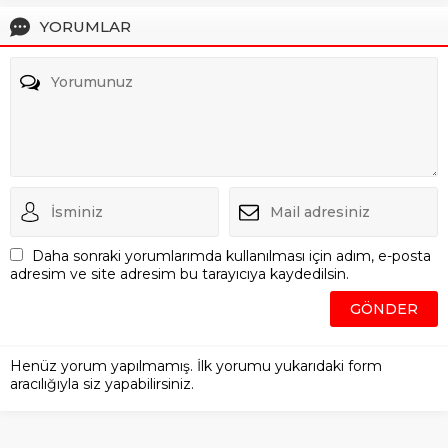
YORUMLAR
Daha sonraki yorumlarımda kullanılması için adım, e-posta
adresim ve site adresim bu tarayıcıya kaydedilsin.
Henüz yorum yapılmamış. İlk yorumu yukarıdaki form
aracılığıyla siz yapabilirsiniz.