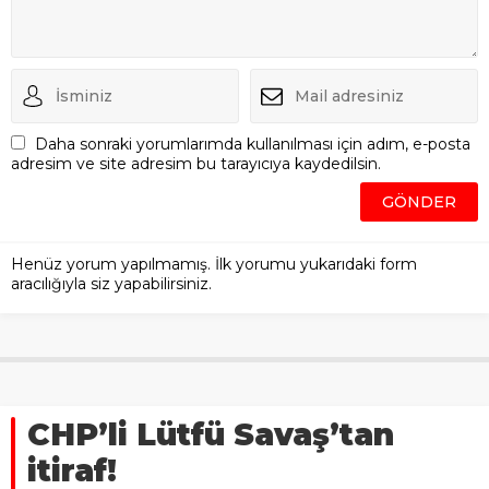
Daha sonraki yorumlarımda kullanılması için adım, e-posta
adresim ve site adresim bu tarayıcıya kaydedilsin.
Henüz yorum yapılmamış. İlk yorumu yukarıdaki form
aracılığıyla siz yapabilirsiniz.
CHP’li Lütfü Savaş’tan
itiraf!