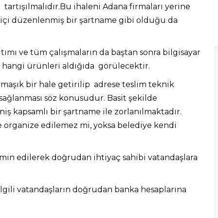
tartışılmalıdır.Bu ihaleni Adana firmaları yerine
 içi düzenlenmiş bir şartname gibi olduğu da
tımı ve tüm çalışmaların da baştan sonra bilgisayar
hangi ürünleri aldığıda görülecektir.
aşık bir hale getirilip adrese teslim teknik
 sağlanması söz konusudur. Basit şekilde
iş kapsamlı bir şartname ile zorlanılmaktadır.
 organize edilemez mi, yoksa belediye kendi
min edilerek doğrudan ihtiyaç sahibi vatandaşlara
ilgili vatandaşların doğrudan banka hesaplarına