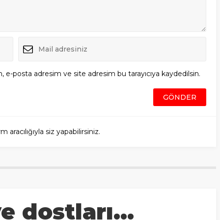
, e-posta adresim ve site adresim bu tarayıcıya kaydedilsin.
racılığıyla siz yapabilirsiniz.
ve dostları…