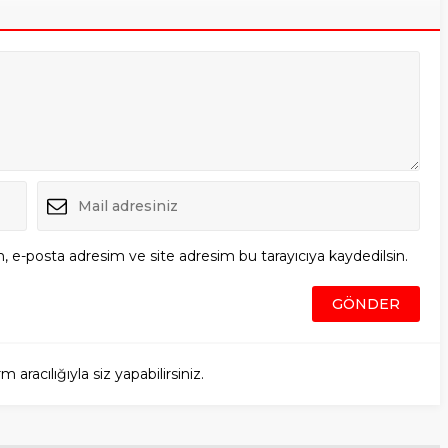
, e-posta adresim ve site adresim bu tarayıcıya kaydedilsin.
racılığıyla siz yapabilirsiniz.