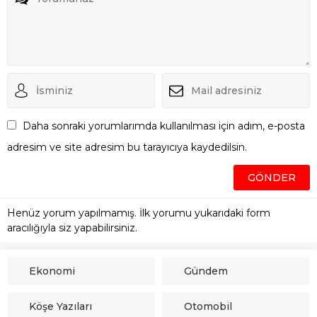
Daha sonraki yorumlarımda kullanılması için adım, e-posta
adresim ve site adresim bu tarayıcıya kaydedilsin.
Henüz yorum yapılmamış. İlk yorumu yukarıdaki form
aracılığıyla siz yapabilirsiniz.
Ekonomi
Gündem
Köşe Yazıları
Otomobil