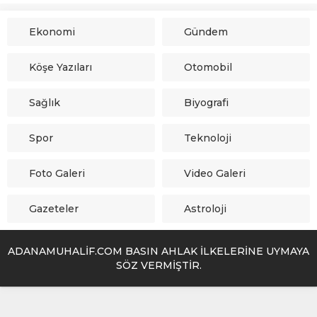
Ekonomi
Gündem
Köşe Yazıları
Otomobil
Sağlık
Biyografi
Spor
Teknoloji
Foto Galeri
Video Galeri
Gazeteler
Astroloji
ADANAMUHALİF.COM BASIN AHLAK İLKELERİNE UYMAYA
SÖZ VERMİŞTİR.