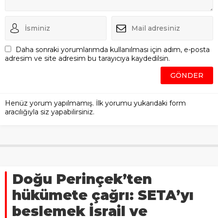
Daha sonraki yorumlarımda kullanılması için adım, e-posta
adresim ve site adresim bu tarayıcıya kaydedilsin.
Henüz yorum yapılmamış. İlk yorumu yukarıdaki form
aracılığıyla siz yapabilirsiniz.
Doğu Perinçek’ten
hükümete çağrı: SETA’yı
beslemek İsrail ve