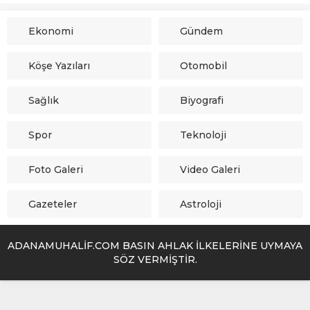
Ekonomi
Gündem
Köşe Yazıları
Otomobil
Sağlık
Biyografi
Spor
Teknoloji
Foto Galeri
Video Galeri
Gazeteler
Astroloji
ADANAMUHALİF.COM BASIN AHLAK İLKELERİNE UYMAYA
SÖZ VERMİŞTİR.