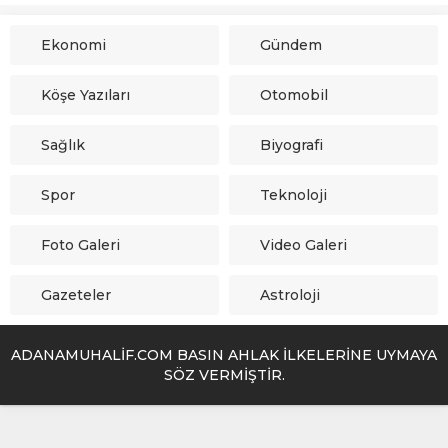
Ekonomi
Gündem
Köşe Yazıları
Otomobil
Sağlık
Biyografi
Spor
Teknoloji
Foto Galeri
Video Galeri
Gazeteler
Astroloji
ADANAMUHALİF.COM BASIN AHLAK İLKELERİNE UYMAYA
SÖZ VERMİŞTİR.