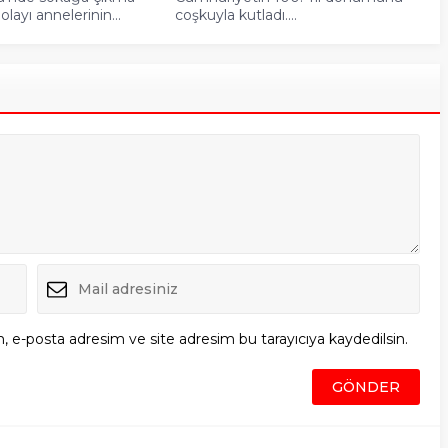
layı annelerinin...
coşkuyla kutladı....
, e-posta adresim ve site adresim bu tarayıcıya kaydedilsin.