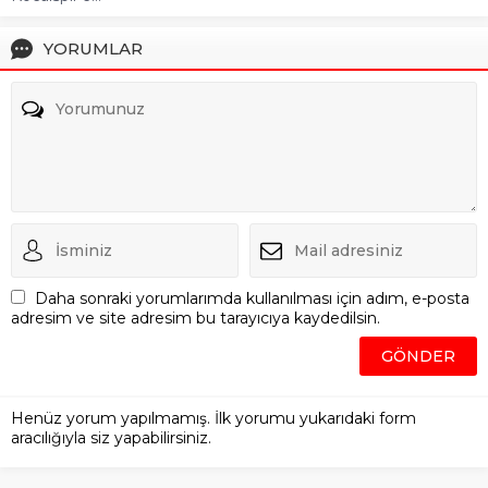
YORUMLAR
Daha sonraki yorumlarımda kullanılması için adım, e-posta
adresim ve site adresim bu tarayıcıya kaydedilsin.
Henüz yorum yapılmamış. İlk yorumu yukarıdaki form
aracılığıyla siz yapabilirsiniz.