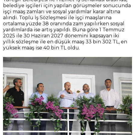
belediye işçileri için yapılan görüşmeler sonucunda
işçi maaş zamları ve sosyal yardımlar karar altına
alındı. Toplu İş Sözleşmesi ile işçi maaşlarına
ortalama yüzde 38 oranında zam yapılırken sosyal
yardımlarda ise artış yapıldı. Buna göre 1 Temmuz
2025 ile 30 Haziran 2027 dönemini kapsayan iki
yıllık sözleşme ile en düşük maaş 33 bin 302 TL, en
yüksek maaş ise 40 bin TL oldu.