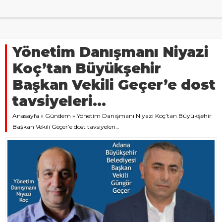
Yönetim Danışmanı Niyazi
Koç’tan Büyükşehir
Başkan Vekili Geçer’e dost
tavsiyeleri…
Anasayfa
»
Gündem
»
Yönetim Danışmanı Niyazi Koç’tan Büyükşehir
Başkan Vekili Geçer’e dost tavsiyeleri…