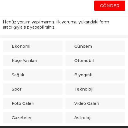
Henüz yorum yapılmamış. İlk yorumu yukarıdaki form
aracılığıyla siz yapabilirsiniz.
Ekonomi
Gündem
Köşe Yazıları
Otomobil
Sağlık
Biyografi
Spor
Teknoloji
Foto Galeri
Video Galeri
Gazeteler
Astroloji