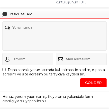
kurtuluşunun 101....
YORUMLAR
Daha sonraki yorumlarımda kullanılması için adım, e-posta
adresim ve site adresim bu tarayıcıya kaydedilsin.
Henüz yorum yapılmamış. İlk yorumu yukarıdaki form
aracılığıyla siz yapabilirsiniz.