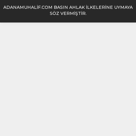
ADANAMUHALİF.COM BASIN AHLAK İLKELERİNE UYMAYA
SÖZ VERMİŞTİR.