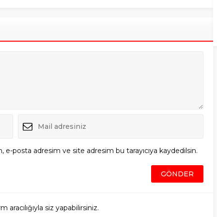
, e-posta adresim ve site adresim bu tarayıcıya kaydedilsin.
racılığıyla siz yapabilirsiniz.