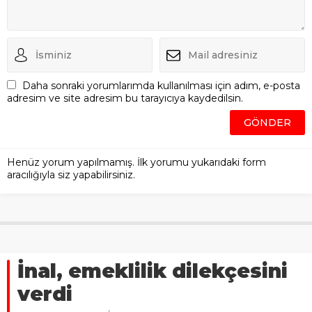
Daha sonraki yorumlarımda kullanılması için adım, e-posta
adresim ve site adresim bu tarayıcıya kaydedilsin.
Henüz yorum yapılmamış. İlk yorumu yukarıdaki form
aracılığıyla siz yapabilirsiniz.
İnal, emeklilik dilekçesini
verdi