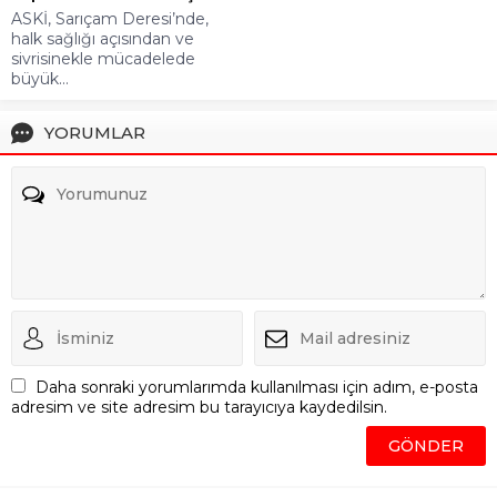
ASKİ, Sarıçam Deresi’nde,
halk sağlığı açısından ve
sivrisinekle mücadelede
büyük...
YORUMLAR
Daha sonraki yorumlarımda kullanılması için adım, e-posta
adresim ve site adresim bu tarayıcıya kaydedilsin.