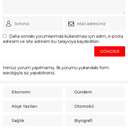
Daha sonraki yorumlarımda kullanılması için adım, e-posta
adresim ve site adresim bu tarayıcıya kaydedilsin.
Henüz yorum yapılmamış. İlk yorumu yukarıdaki form
aracılığıyla siz yapabilirsiniz.
Ekonomi
Gündem
Köşe Yazıları
Otomobil
Sağlık
Biyografi