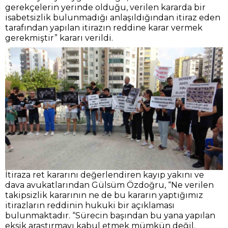
gerekçelerin yerinde olduğu, verilen kararda bir
isabetsizlik bulunmadığı anlaşıldığından itiraz eden
tarafından yapılan itirazın reddine karar vermek
gerekmiştir” kararı verildi.
İtiraza ret kararını değerlendiren kayıp yakını ve
dava avukatlarından Gülsüm Özdoğru, “Ne verilen
takipsizlik kararının ne de bu kararın yaptığımız
itirazların reddinin hukuki bir açıklaması
bulunmaktadır. “Sürecin başından bu yana yapılan
eksik araştırmayı kabul etmek mümkün değil.