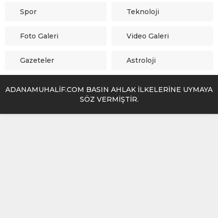
Spor
Teknoloji
Foto Galeri
Video Galeri
Gazeteler
Astroloji
ADANAMUHALİF.COM BASIN AHLAK İLKELERİNE UYMAYA
SÖZ VERMİŞTİR.