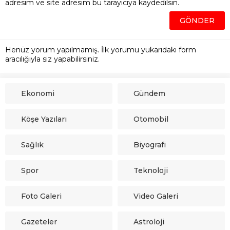
adresim ve site adresim bu tarayıcıya kaydedilsin.
Henüz yorum yapılmamış. İlk yorumu yukarıdaki form
aracılığıyla siz yapabilirsiniz.
Ekonomi
Gündem
Köşe Yazıları
Otomobil
Sağlık
Biyografi
Spor
Teknoloji
Foto Galeri
Video Galeri
Gazeteler
Astroloji