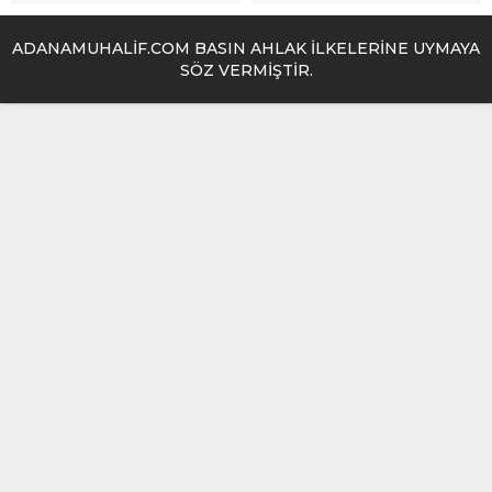
ADANAMUHALİF.COM BASIN AHLAK İLKELERİNE UYMAYA
SÖZ VERMİŞTİR.