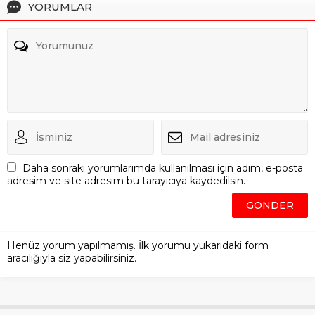
YORUMLAR
Daha sonraki yorumlarımda kullanılması için adım, e-posta
adresim ve site adresim bu tarayıcıya kaydedilsin.
Henüz yorum yapılmamış. İlk yorumu yukarıdaki form
aracılığıyla siz yapabilirsiniz.