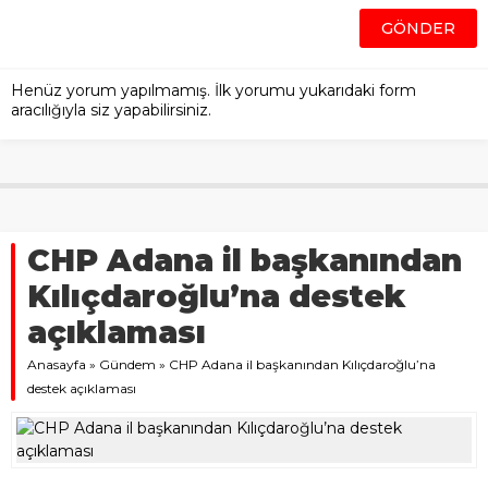
Henüz yorum yapılmamış. İlk yorumu yukarıdaki form
aracılığıyla siz yapabilirsiniz.
CHP Adana il başkanından
Kılıçdaroğlu’na destek
açıklaması
Anasayfa
»
Gündem
»
CHP Adana il başkanından Kılıçdaroğlu’na
destek açıklaması