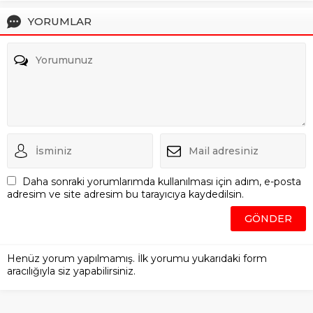
YORUMLAR
Daha sonraki yorumlarımda kullanılması için adım, e-posta
adresim ve site adresim bu tarayıcıya kaydedilsin.
Henüz yorum yapılmamış. İlk yorumu yukarıdaki form
aracılığıyla siz yapabilirsiniz.