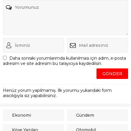
Daha sonraki yorumlarımda kullanılması için adım, e-posta
adresim ve site adresim bu tarayıcıya kaydedilsin.
Henüz yorum yapılmamış. İlk yorumu yukarıdaki form
aracılığıyla siz yapabilirsiniz.
Ekonomi
Gündem
Köşe Yazıları
Otomobil