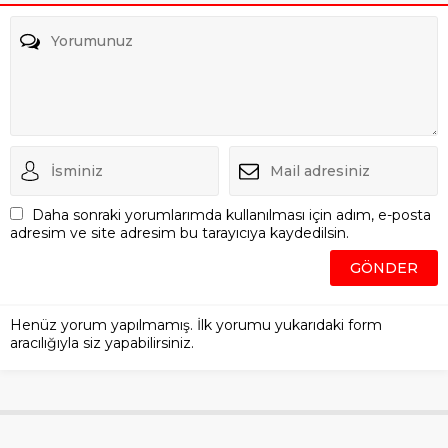
Daha sonraki yorumlarımda kullanılması için adım, e-posta
adresim ve site adresim bu tarayıcıya kaydedilsin.
Henüz yorum yapılmamış. İlk yorumu yukarıdaki form
aracılığıyla siz yapabilirsiniz.