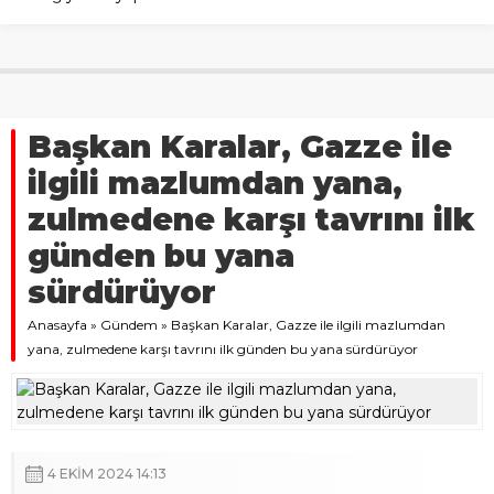
Başkan Karalar, Gazze ile
ilgili mazlumdan yana,
zulmedene karşı tavrını ilk
günden bu yana
sürdürüyor
Anasayfa
»
Gündem
»
Başkan Karalar, Gazze ile ilgili mazlumdan
yana, zulmedene karşı tavrını ilk günden bu yana sürdürüyor
4 EKIM 2024 14:13