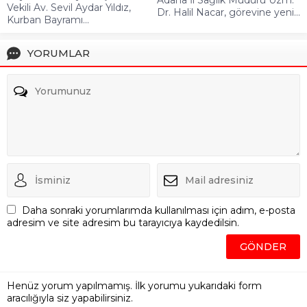
Vekili Av. Sevil Aydar Yıldız,
Dr. Halil Nacar, görevine yeni...
Kurban Bayramı...
YORUMLAR
Daha sonraki yorumlarımda kullanılması için adım, e-posta
adresim ve site adresim bu tarayıcıya kaydedilsin.
Henüz yorum yapılmamış. İlk yorumu yukarıdaki form
aracılığıyla siz yapabilirsiniz.