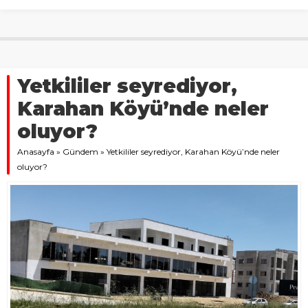
Yetkililer seyrediyor,
Karahan Köyü’nde neler
oluyor?
Anasayfa
»
Gündem
»
Yetkililer seyrediyor, Karahan Köyü’nde neler
oluyor?