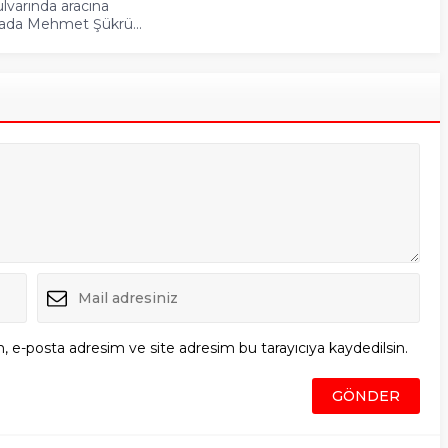
varında aracına
ada Mehmet Şükrü...
, e-posta adresim ve site adresim bu tarayıcıya kaydedilsin.