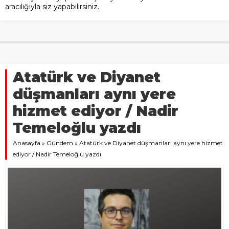
aracılığıyla siz yapabilirsiniz.
Atatürk ve Diyanet
düşmanları aynı yere
hizmet ediyor / Nadir
Temeloğlu yazdı
Anasayfa
»
Gündem
»
Atatürk ve Diyanet düşmanları aynı yere hizmet
ediyor / Nadir Temeloğlu yazdı