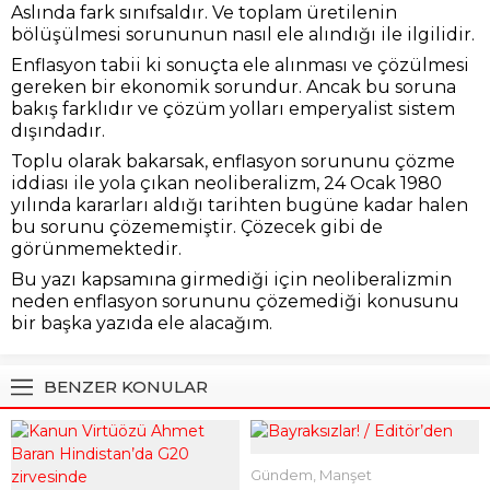
Aslında fark sınıfsaldır. Ve toplam üretilenin
bölüşülmesi sorununun nasıl ele alındığı ile ilgilidir.
Enflasyon tabii ki sonuçta ele alınması ve çözülmesi
gereken bir ekonomik sorundur. Ancak bu soruna
bakış farklıdır ve çözüm yolları emperyalist sistem
dışındadır.
Toplu olarak bakarsak, enflasyon sorununu çözme
iddiası ile yola çıkan neoliberalizm, 24 Ocak 1980
yılında kararları aldığı tarihten bugüne kadar halen
bu sorunu çözememiştir. Çözecek gibi de
görünmemektedir.
Bu yazı kapsamına girmediği için neoliberalizmin
neden enflasyon sorununu çözemediği konusunu
bir başka yazıda ele alacağım.
BENZER KONULAR
Gündem
,
Manşet