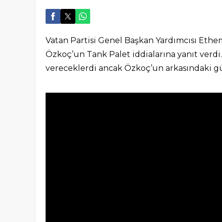
Vatan Partisi Genel Başkan Yardımcısı Ethe
Özkoç’un Tank Palet iddialarına yanıt verdi.
vereceklerdi ancak Özkoç’un arkasındaki g