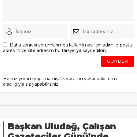
Daha sonraki yorumlarımda kullanılması için adım, e-posta
adresim ve site adresim bu tarayıcıya kaydedilsin.
Henüz yorum yapılmamış. İlk yorumu yukarıdaki form
aracılığıyla siz yapabilirsiniz.
Başkan Uludağ, Çalışan
Gazeteciler Günü’nde