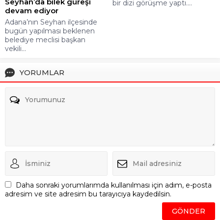
Seyhan’da bilek güreşi
bir dizi görüşme yaptı....
devam ediyor
Adana’nın Seyhan ilçesinde
bugün yapılması beklenen
belediye meclisi başkan
vekili...
YORUMLAR
Daha sonraki yorumlarımda kullanılması için adım, e-posta
adresim ve site adresim bu tarayıcıya kaydedilsin.