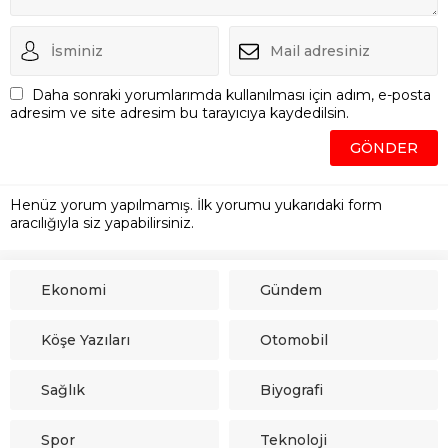
Daha sonraki yorumlarımda kullanılması için adım, e-posta
adresim ve site adresim bu tarayıcıya kaydedilsin.
Henüz yorum yapılmamış. İlk yorumu yukarıdaki form
aracılığıyla siz yapabilirsiniz.
Ekonomi
Gündem
Köşe Yazıları
Otomobil
Sağlık
Biyografi
Spor
Teknoloji