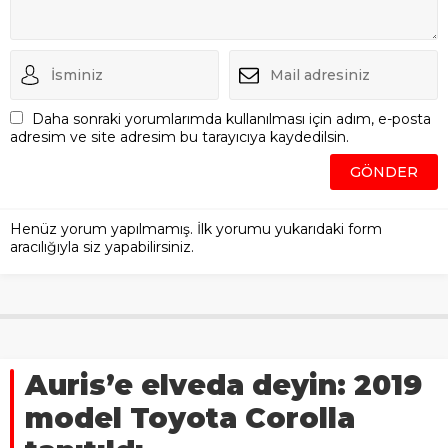
Daha sonraki yorumlarımda kullanılması için adım, e-posta
adresim ve site adresim bu tarayıcıya kaydedilsin.
Henüz yorum yapılmamış. İlk yorumu yukarıdaki form
aracılığıyla siz yapabilirsiniz.
Auris’e elveda deyin: 2019
model Toyota Corolla