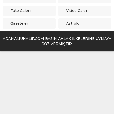
Foto Galeri
Video Galeri
Gazeteler
Astroloji
ADANAMUHALİF.COM BASIN AHLAK İLKELERİNE UYMAYA
SÖZ VERMİŞTİR.