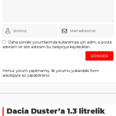
Daha sonraki yorumlarımda kullanılması için adım, e-posta
adresim ve site adresim bu tarayıcıya kaydedilsin.
Henüz yorum yapılmamış. İlk yorumu yukarıdaki form
aracılığıyla siz yapabilirsiniz.
Dacia Duster’a 1.3 litrelik