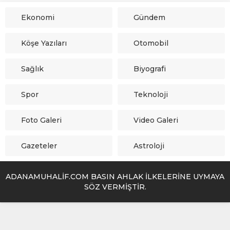
Ekonomi
Gündem
Köşe Yazıları
Otomobil
Sağlık
Biyografi
Spor
Teknoloji
Foto Galeri
Video Galeri
Gazeteler
Astroloji
ADANAMUHALİF.COM BASIN AHLAK İLKELERİNE UYMAYA
SÖZ VERMİŞTİR.