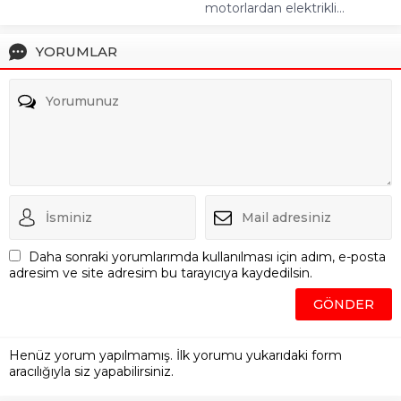
motorlardan elektrikli...
YORUMLAR
Daha sonraki yorumlarımda kullanılması için adım, e-posta
adresim ve site adresim bu tarayıcıya kaydedilsin.
Henüz yorum yapılmamış. İlk yorumu yukarıdaki form
aracılığıyla siz yapabilirsiniz.