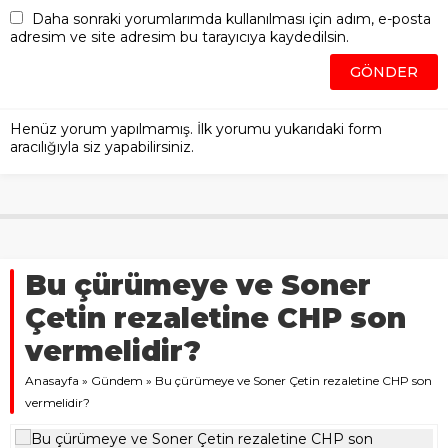
Daha sonraki yorumlarımda kullanılması için adım, e-posta
adresim ve site adresim bu tarayıcıya kaydedilsin.
Henüz yorum yapılmamış. İlk yorumu yukarıdaki form
aracılığıyla siz yapabilirsiniz.
Bu çürümeye ve Soner
Çetin rezaletine CHP son
vermelidir?
Anasayfa
»
Gündem
»
Bu çürümeye ve Soner Çetin rezaletine CHP son
vermelidir?