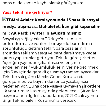
hepsini de zaman kaybı olarak görüyorum.
Yasa teklifi ne getiriyor?
Sosyal ağ sağlayıcılara Türkiye’de temsilci
bulundurma ve verileri Türkiye’de barındırma
zorunluluğu getiren teklif, para cezalarının
ardından reklam yasağı ve bant daraltmaya kadar
giden yaptırımlar getiriyor. Teklife göre şirketler,
“içeriğin yayından çıkarılması ve erişimin
engellenmesi” yükümlülüklerini yerine getirmek
için 3 ay içinde gerekli çalışmayı tamamlayacaklar.
Teklifin salı günü Meclis Genel Kurulu’nda
görüşülmesi ve bayramdan önce yasalaşması
hedefleniyor. Buna göre yasaya uymayan şirketlere
ilk yaptırımlar kasım ayında gelebilecek. Şirketler
başvurularla ilgili ilk raporlarını, 2021 Ocak ayında
Bilgi Teknolojileri Kurumu’na verecek.