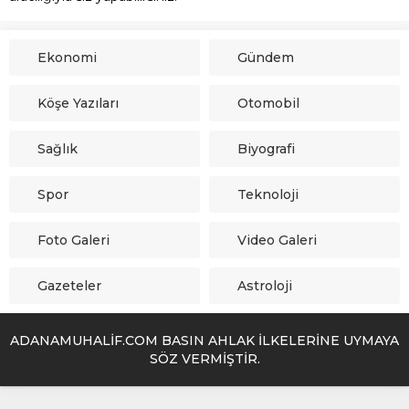
Ekonomi
Gündem
Köşe Yazıları
Otomobil
Sağlık
Biyografi
Spor
Teknoloji
Foto Galeri
Video Galeri
Gazeteler
Astroloji
ADANAMUHALİF.COM BASIN AHLAK İLKELERİNE UYMAYA
SÖZ VERMİŞTİR.