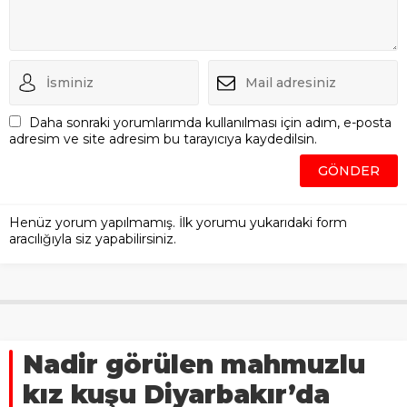
Daha sonraki yorumlarımda kullanılması için adım, e-posta
adresim ve site adresim bu tarayıcıya kaydedilsin.
Henüz yorum yapılmamış. İlk yorumu yukarıdaki form
aracılığıyla siz yapabilirsiniz.
Nadir görülen mahmuzlu
kız kuşu Diyarbakır’da