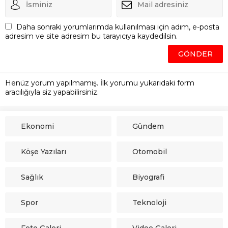
Daha sonraki yorumlarımda kullanılması için adım, e-posta
adresim ve site adresim bu tarayıcıya kaydedilsin.
Henüz yorum yapılmamış. İlk yorumu yukarıdaki form
aracılığıyla siz yapabilirsiniz.
Ekonomi
Gündem
Köşe Yazıları
Otomobil
Sağlık
Biyografi
Spor
Teknoloji