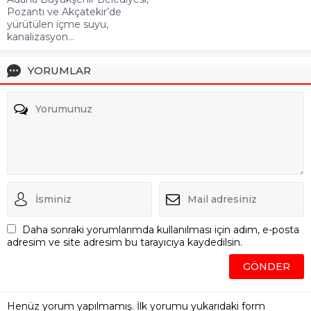
Pozantı ve Akçatekir’de
yürütülen içme suyu,
kanalizasyon...
YORUMLAR
Daha sonraki yorumlarımda kullanılması için adım, e-posta
adresim ve site adresim bu tarayıcıya kaydedilsin.
Henüz yorum yapılmamış. İlk yorumu yukarıdaki form