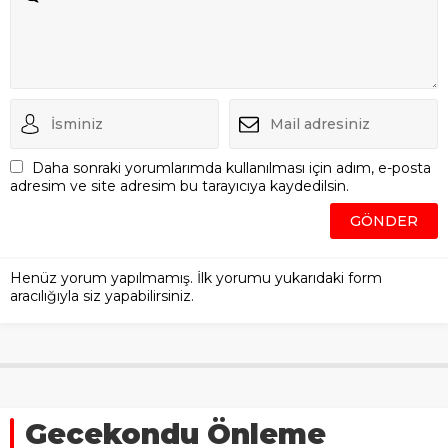
Daha sonraki yorumlarımda kullanılması için adım, e-posta
adresim ve site adresim bu tarayıcıya kaydedilsin.
Henüz yorum yapılmamış. İlk yorumu yukarıdaki form
aracılığıyla siz yapabilirsiniz.
Gecekondu Önleme