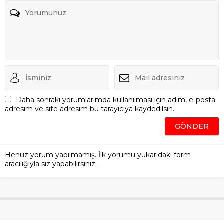
Daha sonraki yorumlarımda kullanılması için adım, e-posta
adresim ve site adresim bu tarayıcıya kaydedilsin.
Henüz yorum yapılmamış. İlk yorumu yukarıdaki form
aracılığıyla siz yapabilirsiniz.