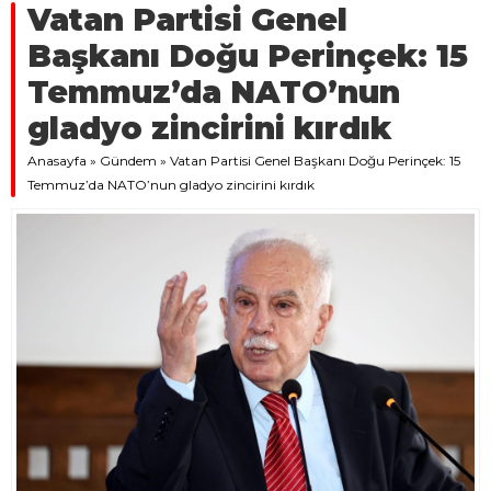
Vatan Partisi Genel
Başkanı Doğu Perinçek: 15
Temmuz’da NATO’nun
gladyo zincirini kırdık
Anasayfa
»
Gündem
»
Vatan Partisi Genel Başkanı Doğu Perinçek: 15
Temmuz’da NATO’nun gladyo zincirini kırdık