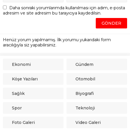
Daha sonraki yorumlarımda kullanılması için adım, e-posta
adresim ve site adresim bu tarayıcıya kaydedilsin.
Henüz yorum yapılmamış. İlk yorumu yukarıdaki form
aracılığıyla siz yapabilirsiniz.
Ekonomi
Gündem
Köşe Yazıları
Otomobil
Sağlık
Biyografi
Spor
Teknoloji
Foto Galeri
Video Galeri