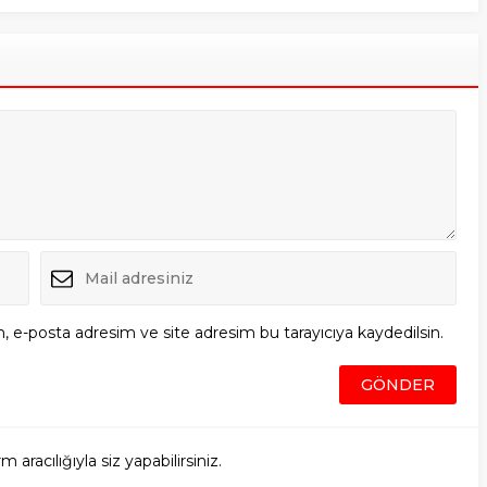
, e-posta adresim ve site adresim bu tarayıcıya kaydedilsin.
racılığıyla siz yapabilirsiniz.