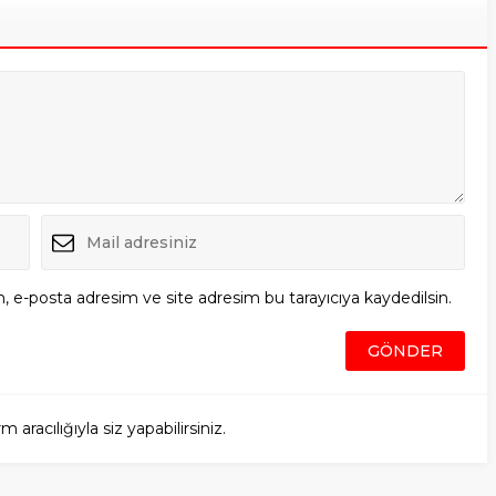
, e-posta adresim ve site adresim bu tarayıcıya kaydedilsin.
racılığıyla siz yapabilirsiniz.