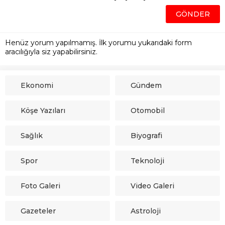
Henüz yorum yapılmamış. İlk yorumu yukarıdaki form
aracılığıyla siz yapabilirsiniz.
Ekonomi
Gündem
Köşe Yazıları
Otomobil
Sağlık
Biyografi
Spor
Teknoloji
Foto Galeri
Video Galeri
Gazeteler
Astroloji