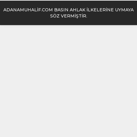
ADANAMUHALİF.COM BASIN AHLAK İLKELERİNE UYMAYA
SÖZ VERMİŞTİR.