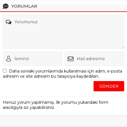
YORUMLAR
Daha sonraki yorumlarımda kullanılması için adım, e-posta
adresim ve site adresim bu tarayıcıya kaydedilsin.
Henüz yorum yapılmamış. İlk yorumu yukarıdaki form
aracılığıyla siz yapabilirsiniz.