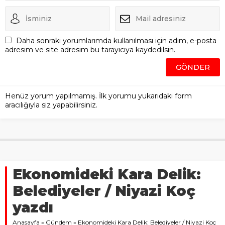
Daha sonraki yorumlarımda kullanılması için adım, e-posta
adresim ve site adresim bu tarayıcıya kaydedilsin.
Henüz yorum yapılmamış. İlk yorumu yukarıdaki form
aracılığıyla siz yapabilirsiniz.
Ekonomideki Kara Delik:
Belediyeler / Niyazi Koç
yazdı
Anasayfa
»
Gündem
»
Ekonomideki Kara Delik: Belediyeler / Niyazi Koç