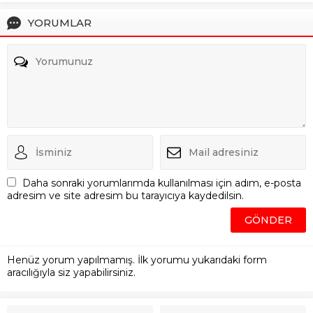
YORUMLAR
Daha sonraki yorumlarımda kullanılması için adım, e-posta
adresim ve site adresim bu tarayıcıya kaydedilsin.
Henüz yorum yapılmamış. İlk yorumu yukarıdaki form
aracılığıyla siz yapabilirsiniz.