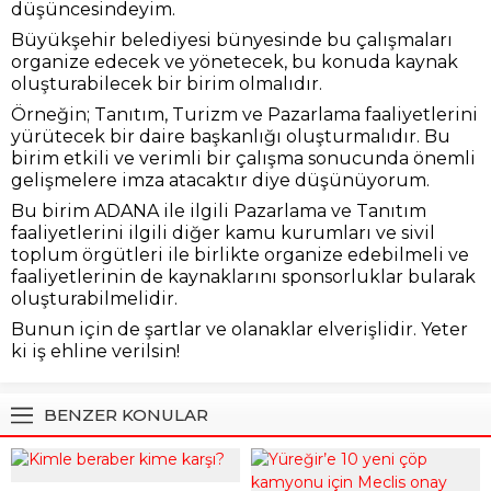
düşüncesindeyim.
Büyükşehir belediyesi bünyesinde bu çalışmaları
organize edecek ve yönetecek, bu konuda kaynak
oluşturabilecek bir birim olmalıdır.
Örneğin; Tanıtım, Turizm ve Pazarlama faaliyetlerini
yürütecek bir daire başkanlığı oluşturmalıdır. Bu
birim etkili ve verimli bir çalışma sonucunda önemli
gelişmelere imza atacaktır diye düşünüyorum.
Bu birim ADANA ile ilgili Pazarlama ve Tanıtım
faaliyetlerini ilgili diğer kamu kurumları ve sivil
toplum örgütleri ile birlikte organize edebilmeli ve
faaliyetlerinin de kaynaklarını sponsorluklar bularak
oluşturabilmelidir.
Bunun için de şartlar ve olanaklar elverişlidir. Yeter
ki iş ehline verilsin!
BENZER KONULAR