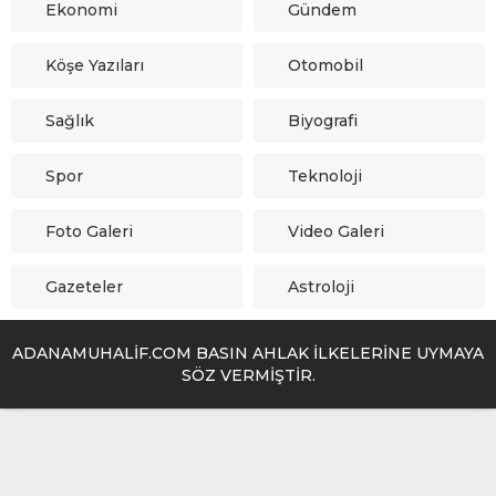
Ekonomi
Gündem
Köşe Yazıları
Otomobil
Sağlık
Biyografi
Spor
Teknoloji
Foto Galeri
Video Galeri
Gazeteler
Astroloji
ADANAMUHALİF.COM BASIN AHLAK İLKELERİNE UYMAYA
SÖZ VERMİŞTİR.