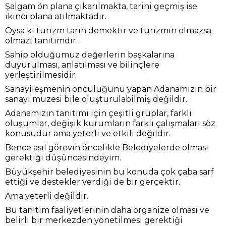
Şalgam ön plana çıkarılmakta, tarihi geçmiş ise
ikinci plana atılmaktadır.
Oysa ki turizm tarih demektir ve turizmin olmazsa
olmazı tanıtımdır.
Sahip olduğumuz değerlerin başkalarına
duyurulması, anlatılması ve bilinçlere
yerleştirilmesidir.
Sanayileşmenin öncülüğünü yapan Adanamızın bir
sanayi müzesi bile oluşturulabilmiş değildir.
Adanamızın tanıtımı için çeşitli gruplar, farklı
oluşumlar, değişik kurumların farklı çalışmaları söz
konusudur ama yeterli ve etkili değildir.
Bence asıl görevin öncelikle Belediyelerde olması
gerektiği düşüncesindeyim.
Büyükşehir belediyesinin bu konuda çok çaba sarf
ettiği ve destekler verdiği de bir gerçektir.
Ama yeterli değildir.
Bu tanıtım faaliyetlerinin daha organize olması ve
belirli bir merkezden yönetilmesi gerektiği