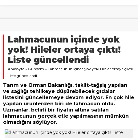
Lahmacunun içinde yok
yok! Hileler ortaya çıktı!
Liste güncellendi
Anasayfa
»
Gündem
»
Lahmacunun içinde yok yok! Hileler ortaya çıktı!
Liste güncellendi
Tarım ve Orman Bakanlığı, taklit-tağşiş yapılan
ve sağlığı tehlikeye düşürebilecek gıdalar
listesini güncellemeye devam ediyor. En çok hile
yapılan ürünlerden biri de lahmacun oldu.
Uzmanlar, belirli bir fiyatın altına satılan
lahmacunun gerçek etle yapılmasının mümkün
olmadığını söylüyor.