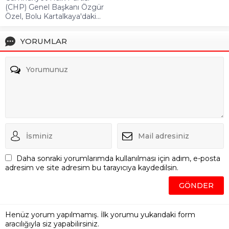
(CHP) Genel Başkanı Özgür
Özel, Bolu Kartalkaya'daki...
YORUMLAR
Daha sonraki yorumlarımda kullanılması için adım, e-posta
adresim ve site adresim bu tarayıcıya kaydedilsin.
Henüz yorum yapılmamış. İlk yorumu yukarıdaki form
aracılığıyla siz yapabilirsiniz.