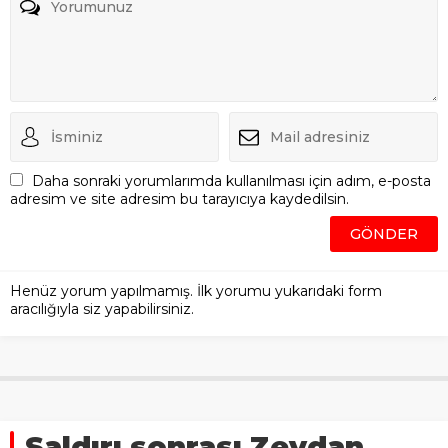
Daha sonraki yorumlarımda kullanılması için adım, e-posta
adresim ve site adresim bu tarayıcıya kaydedilsin.
Henüz yorum yapılmamış. İlk yorumu yukarıdaki form
aracılığıyla siz yapabilirsiniz.
Saldırı sonrası Zeydan