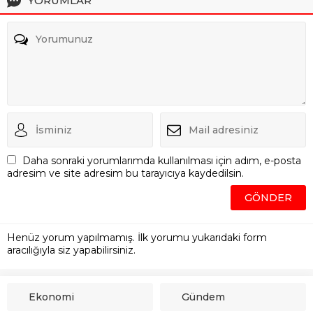
YORUMLAR
Daha sonraki yorumlarımda kullanılması için adım, e-posta
adresim ve site adresim bu tarayıcıya kaydedilsin.
Henüz yorum yapılmamış. İlk yorumu yukarıdaki form
aracılığıyla siz yapabilirsiniz.
Ekonomi
Gündem