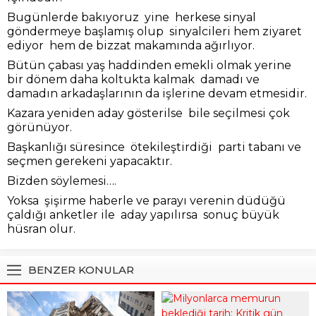
Bugünlerde bakıyoruz yine herkese sinyal
göndermeye başlamış olup sinyalcileri hem ziyaret
ediyor hem de bizzat makamında ağırlıyor.
Bütün çabası yaş haddinden emekli olmak yerine
bir dönem daha koltukta kalmak damadı ve
damadın arkadaşlarının da işlerine devam etmesidir.
Kazara yeniden aday gösterilse bile seçilmesi çok
görünüyor.
Başkanlığı süresince ötekileştirdiği parti tabanı ve
seçmen gerekeni yapacaktır.
Bizden söylemesi….
Yoksa şişirme haberle ve parayı verenin düdüğü
çaldığı anketler ile aday yapılırsa sonuç büyük
hüsran olur.
BENZER KONULAR