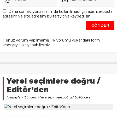
Daha sonraki yorumlarımda kullanılması için adım, e-posta
adresim ve site adresim bu tarayıcıya kaydedilsin.
Henüz yorum yapılmamış. İlk yorumu yukarıdaki form
aracılığıyla siz yapabilirsiniz.
Yerel seçimlere doğru /
Editör’den
Anasayfa
»
Gündem
»
Yerel seçimlere doğru / Editör’den