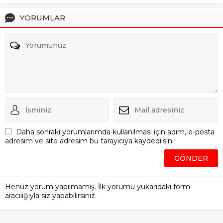
YORUMLAR
Daha sonraki yorumlarımda kullanılması için adım, e-posta
adresim ve site adresim bu tarayıcıya kaydedilsin.
Henüz yorum yapılmamış. İlk yorumu yukarıdaki form
aracılığıyla siz yapabilirsiniz.