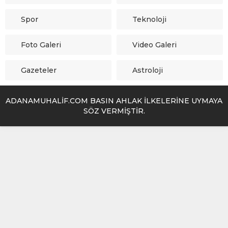
Spor
Teknoloji
Foto Galeri
Video Galeri
Gazeteler
Astroloji
ADANAMUHALİF.COM BASIN AHLAK İLKELERİNE UYMAYA
SÖZ VERMİŞTİR.