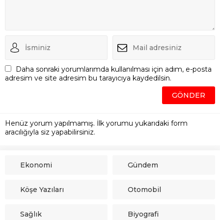
Daha sonraki yorumlarımda kullanılması için adım, e-posta
adresim ve site adresim bu tarayıcıya kaydedilsin.
Henüz yorum yapılmamış. İlk yorumu yukarıdaki form
aracılığıyla siz yapabilirsiniz.
Ekonomi
Gündem
Köşe Yazıları
Otomobil
Sağlık
Biyografi