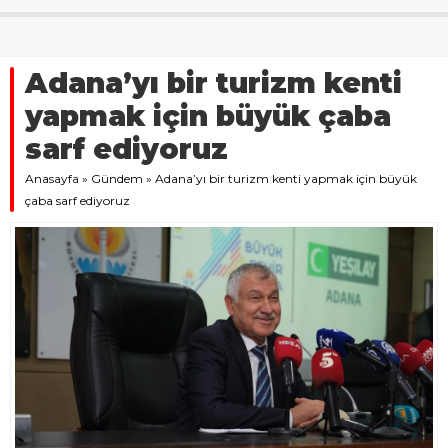
Adana’yı bir turizm kenti
yapmak için büyük çaba
sarf ediyoruz
Anasayfa
»
Gündem
»
Adana’yı bir turizm kenti yapmak için büyük
çaba sarf ediyoruz