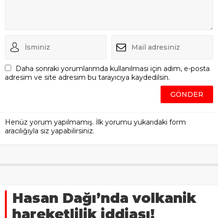
Daha sonraki yorumlarımda kullanılması için adım, e-posta
adresim ve site adresim bu tarayıcıya kaydedilsin.
Henüz yorum yapılmamış. İlk yorumu yukarıdaki form
aracılığıyla siz yapabilirsiniz.
Hasan Dağı’nda volkanik
hareketlilik iddiası!